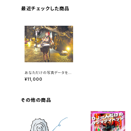
最近チェックした商品
あなただけの写真データをあ
げます
¥11,000
その他の商品