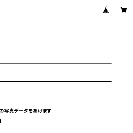
の写真データをあげます
0