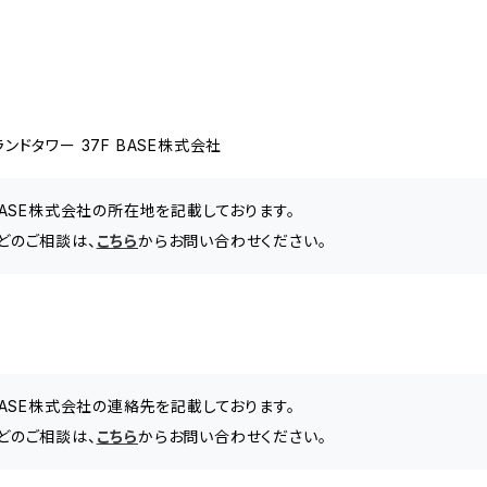
ドタワー 37F BASE株式会社
BASE株式会社の所在地を記載しております。
などのご相談は、
こちら
からお問い合わせください。
BASE株式会社の連絡先を記載しております。
などのご相談は、
こちら
からお問い合わせください。