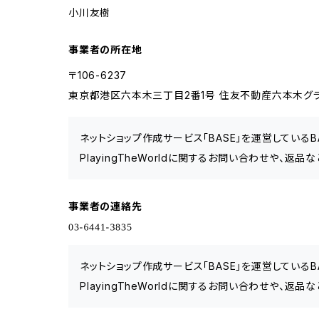
小川友樹
事業者の所在地
〒106-6237
東京都港区六本木三丁目2番1号 住友不動産六本木グラン
ネットショップ作成サービス「BASE」を運営している
PlayingTheWorldに関するお問い合わせや、返品
事業者の連絡先
ネットショップ作成サービス「BASE」を運営している
PlayingTheWorldに関するお問い合わせや、返品