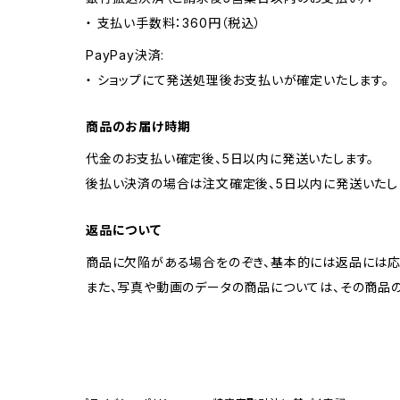
・ 支払い手数料：360円（税込）
PayPay決済:
・ ショップにて発送処理後お支払いが確定いたします。
商品のお届け時期
代金のお支払い確定後、5日以内に発送いたします。
後払い決済の場合は注文確定後、5日以内に発送いたし
返品について
商品に欠陥がある場合をのぞき、基本的には返品には応
また、写真や動画のデータの商品については、その商品