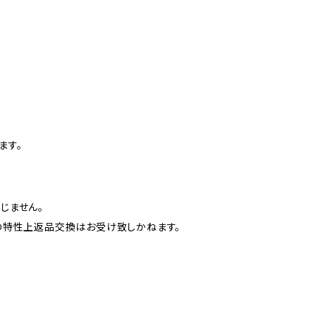
ます。
じません。
の特性上返品交換はお受け致しかねます。