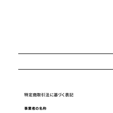
特定商取引法に基づく表記
事業者の名称