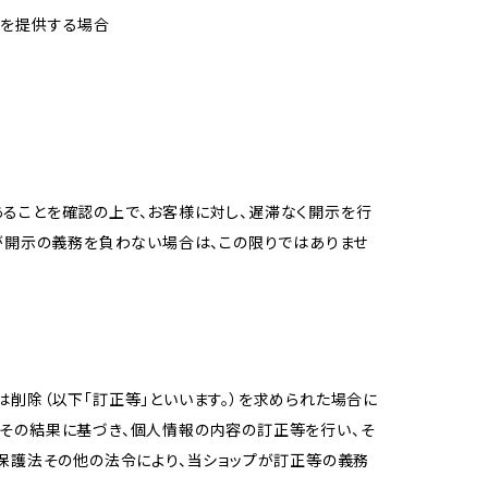
報を提供する場合
ることを確認の上で、お客様に対し、遅滞なく開示を行
が開示の義務を負わない場合は、この限りではありませ
削除（以下「訂正等」といいます。）を求められた場合に
その結果に基づき、個人情報の内容の訂正等を行い、そ
報保護法その他の法令により、当ショップが訂正等の義務