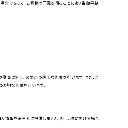
る場合であって、お客様の同意を得ることにより当該事務
従業員に対し、必要かつ適切な監督を行います。また、当
つ適切な監督を行います。
個人情報を第三者に提供しません。但し、次に掲げる場合