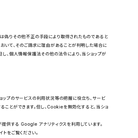
又は偽りその他不正の手段により取得されたものであると
において、そのご請求に理由があることが判明した場合に
但し、個人情報保護法その他の法令により、当ショップが
当ショップのサービスの利用状況等の把握に役立ち、サービ
ることができます。但し、Cookieを無効化すると、当ショ
提供する Google アナリティクスを利用しています。
イトをご覧ください。