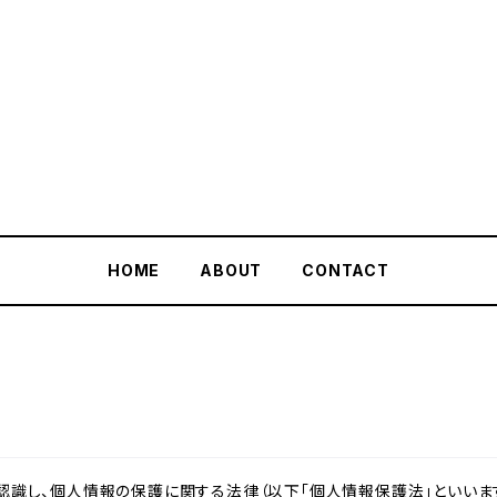
PlayingTheWorld
HOME
ABOUT
CONTACT
識し、個人情報の保護に関する法律（以下「個人情報保護法」といいます