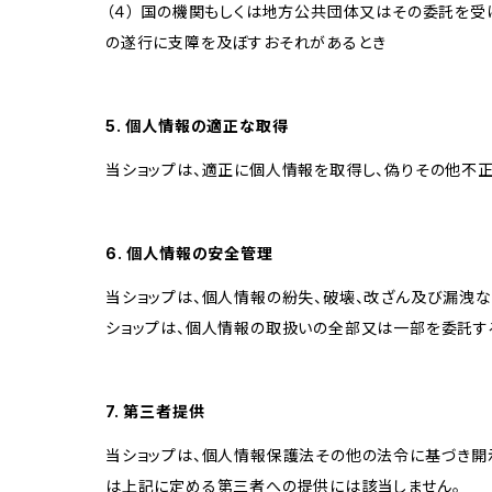
（４） 国の機関もしくは地方公共団体又はその委託を
の遂行に支障を及ぼすおそれがあるとき
5. 個人情報の適正な取得
当ショップは、適正に個人情報を取得し、偽りその他不正
6. 個人情報の安全管理
当ショップは、個人情報の紛失、破壊、改ざん及び漏洩な
ショップは、個人情報の取扱いの全部又は一部を委託す
7. 第三者提供
当ショップは、個人情報保護法その他の法令に基づき開
は上記に定める第三者への提供には該当しません。