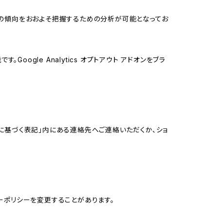
する関心の傾向をおおよそ把握するための分析が可能となってお
oogle Analytics オプトアウト アドオンをブラ
に基づく表記」内にある連絡先へご連絡いただくか、ショ
ーポリシーを変更することがあります。