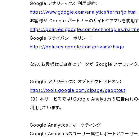
Google アナリティクス 利用規約：
https://www.google.com/analytics/terms/jp.html
お客様が Google パートナーのサイトやアプリを使用す
https://policies.google.com/technologies/partne
Google プライバシーポリシー：
https://policies.google.com/privacy?hl=ja
なお、お客様はご自身のデータが Google アナリティク
Google アナリティクス オプトアウト アドオン：
https://tools.google.com/dlpage/gaoptout
（３） 本サービスでは「Google Analyticsの広告
利用しています。
Google Analyticsリマーケティング
Google Analyticsのユーザー属性レポートとユー