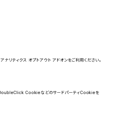
e アナリティクス オプトアウト アドオンをご利用ください。
leClick CookieなどのサードパーティCookieを