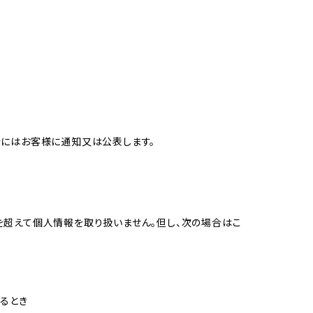
合にはお客様に通知又は公表します。
を超えて個人情報を取り扱いません。但し、次の場合はこ
るとき