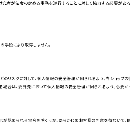
受けた者が法令の定める事務を遂行することに対して協力する必要があ
の手段により取得しません。
どのリスクに対して、個人情報の安全管理が図られるよう、当ショップの
る場合は、委託先において個人情報の安全管理が図られるよう、必要か
示が認められる場合を除くほか、あらかじめお客様の同意を得ないで、