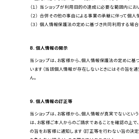
（１） 当ショップが利用目的の達成に必要な範囲内に
（２） 合併その他の事由による事業の承継に伴って個
（３） 個人情報保護法の定めに基づき共同利用する場合
8. 個人情報の開示
当ショップは、お客様から、個人情報保護法の定めに基
います（当該個人情報が存在しないときにはその旨を通
ん。
9. 個人情報の訂正等
当ショップは、お客様から、個人情報が真実でないという
は、お客様ご本人からのご請求であることを確認の上で
の旨をお客様に通知します（訂正等を行わない旨の決定