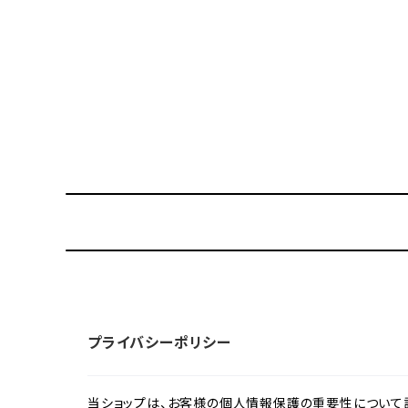
プライバシーポリシー
当ショップは、お客様の個人情報保護の重要性について認