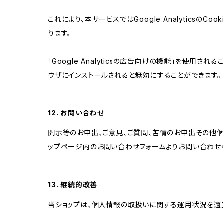
これにより、本サービスではGoogle Analytic
ります。
「Google Analyticsの広告向けの機能」を使用さ
ウザにインストールされると無効にすることができます。
12. お問い合わせ
開示等のお申出、ご意見、ご質問、苦情のお申出その他
ップページ内のお問い合わせフォームよりお問い合わせ
13. 継続的改善
当ショップは、個人情報の取扱いに関する運用状況を適