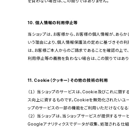
を負わない場合は、この限りではありません。
10. 個人情報の利用停止等
当ショップは、お客様から、お客様の個人情報が、あら
いう理由により、個人情報保護法の定めに基づきその利
は、お客様ご本人からのご請求であることを確認の上で
利用停止等の義務を負わない場合は、この限りではあり
11. Cookie（クッキー）その他の技術の利用
（１） 当ショップのサービスは、Cookie及びこれに
ス向上に資するものです。Cookieを無効化されたいユー
ップのサービスの一部の機能をご利用いただけなくなる
（２） 当ショップは、当ショップサービスが提供するサービ
Googleアナリティクスでデータが収集、処理される仕