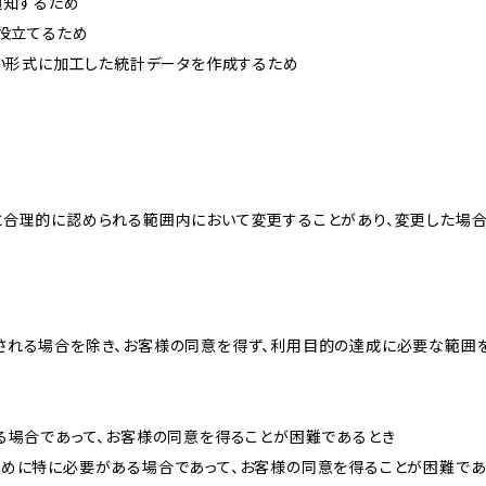
通知するため
に役立てるため
ない形式に加工した統計データを作成するため
と合理的に認められる範囲内において変更することがあり、変更した場
される場合を除き、お客様の同意を得ず、利用目的の達成に必要な範囲
る場合であって、お客様の同意を得ることが困難であるとき
ために特に必要がある場合であって、お客様の同意を得ることが困難であ