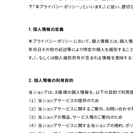
下「本プライバシーポリシー」といいます。）に従い、適
1. 個人情報の定義
本プライバシーポリシーにおいて、個人情報とは、個人
年月日その他の記述等により特定の個人を識別すること
す。）、もしくは個人識別符号が含まれる情報を意味する
2. 個人情報の利用目的
当ショップは、お客様の個人情報を、以下の目的で利用致
（１） 当ショップサービスの提供のため
（２） 当ショップサービスに関するご案内、お問い合わ
（３） 当ショップの商品、サービス等のご案内のため
（４） 当ショップサービスに関する当ショップの規約、ポ