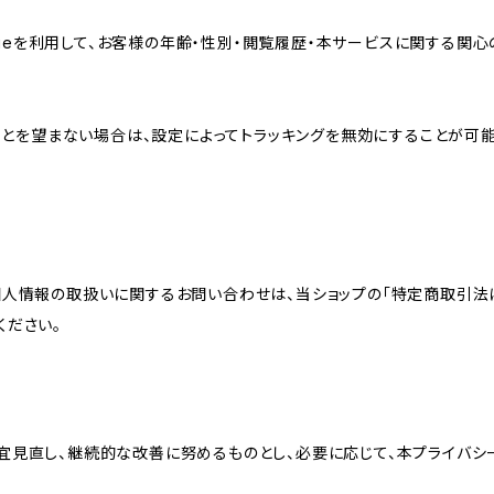
sのCookieを利用して、お客様の年齢・性別・閲覧履歴・本サービスに関
れることを望まない場合は、設定によってトラッキングを無効にすることが可能です。G
個人情報の取扱いに関するお問い合わせは、当ショップの「特定商取引法
ください。
宜見直し、継続的な改善に努めるものとし、必要に応じて、本プライバシ