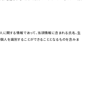
個人に関する情報であって、当該情報に含まれる氏名、生
の個人を識別することができることとなるものを含みま
め