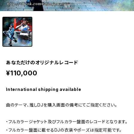
1
/1
あなただけのオリジナルレコード
¥110,000
International shipping available
曲のテーマ、推しDJを購入画面の備考にてご指定ください。
・フルカラージャケット及びフルカラー盤面のレコードとなります。
・フルカラー盤面に載せるDJの衣装やポーズは指定可能です。