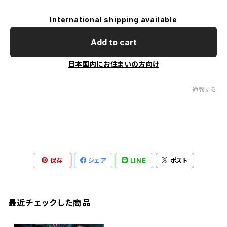
International shipping available
Add to cart
日本国内にお住まいの方向け
通報する
保存
シェア
LINE
ポスト
最近チェックした商品